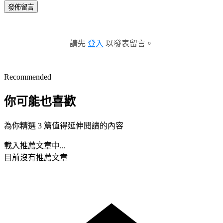
發佈留言
請先
登入
以發表留言。
Recommended
你可能也喜歡
為你精選 3 篇值得延伸閱讀的內容
載入推薦文章中...
目前沒有推薦文章