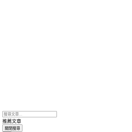
推薦文章
關閉搜尋