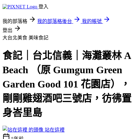
登入
我的部落格
我的部落格後台
我的帳號
登出
大台北美食
美味食記
食記｜台北信義｜海灘叢林 A
Beach （原 Gumgum Green
Garden Good 101 花園店），
剛剛雞翅酒吧三號店，彷彿置
身峇里島
站在這裡
5年前