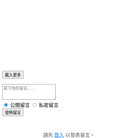
載入更多
公開留言
私密留言
發佈留言
請先
登入
以發表留言。