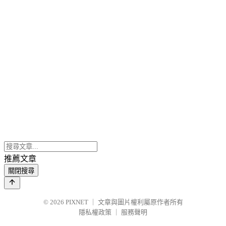
推薦文章
關閉搜尋
© 2026
PIXNET
｜
文章與圖片權利屬原作者所有
隱私權政策
｜
服務聲明