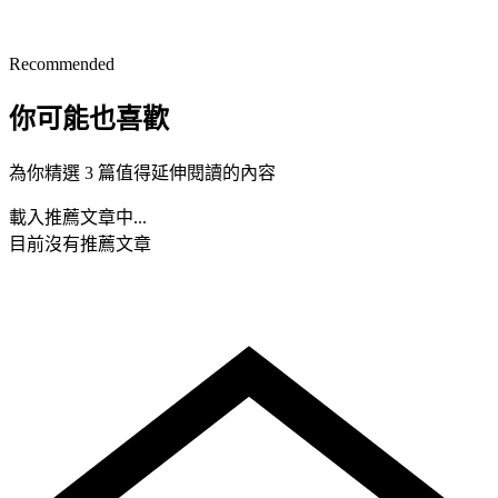
Recommended
你可能也喜歡
為你精選 3 篇值得延伸閱讀的內容
載入推薦文章中...
目前沒有推薦文章