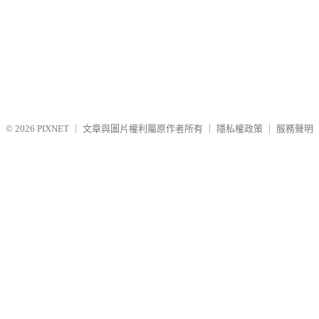
© 2026
PIXNET
｜
文章與圖片權利屬原作者所有
｜
隱私權政策
｜
服務聲明