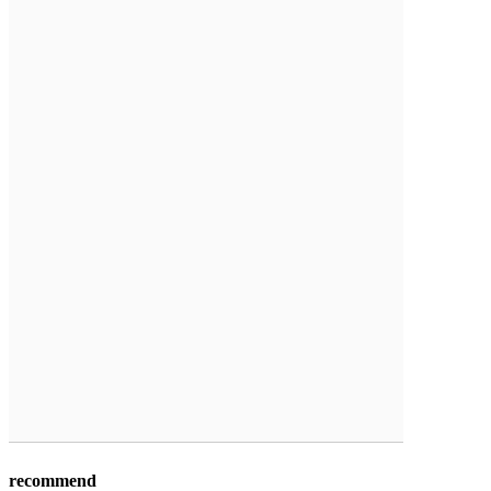
recommend