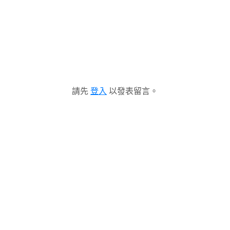
請先
登入
以發表留言。