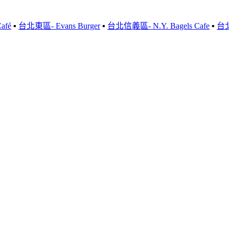
afé
▪
台北東區- Evans Burger
▪
台北信義區- N.Y. Bagels Cafe
▪
台