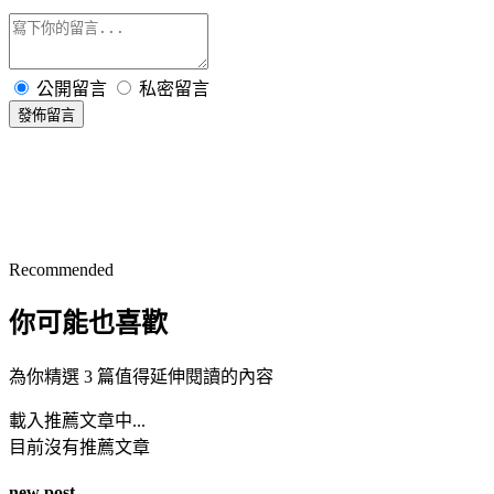
公開留言
私密留言
發佈留言
Recommended
你可能也喜歡
為你精選 3 篇值得延伸閱讀的內容
載入推薦文章中...
目前沒有推薦文章
new post