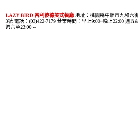
LAZY BIRD 雷利彼德美式餐廳
地址：桃園縣中壢市九和六
3號 電話：(03)422-7179 營業時間：早上9:00~晚上22:00 週五
週六至23:00 --