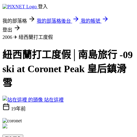
登入
我的部落格
我的部落格後台
我的帳號
登出
2006 ✈ 紐西蘭打工度假
紐西蘭打工度假│南島旅行 -09
ski at Coronet Peak 皇后鎮滑
雪
站在這裡
19年前