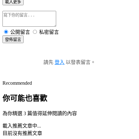
載入更多
公開留言
私密留言
發佈留言
請先
登入
以發表留言。
Recommended
你可能也喜歡
為你精選 3 篇值得延伸閱讀的內容
載入推薦文章中...
目前沒有推薦文章