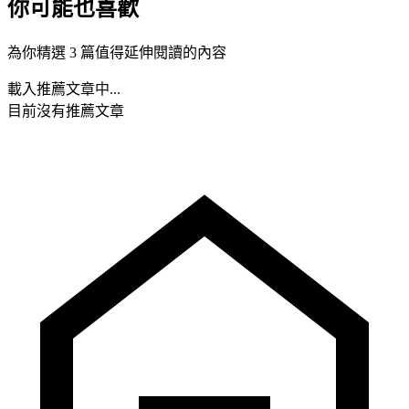
你可能也喜歡
為你精選 3 篇值得延伸閱讀的內容
載入推薦文章中...
目前沒有推薦文章