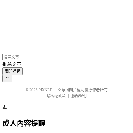
推薦文章
關閉搜尋
© 2026
PIXNET
｜
文章與圖片權利屬原作者所有
隱私權政策
｜
服務聲明
⚠️
成人內容提醒