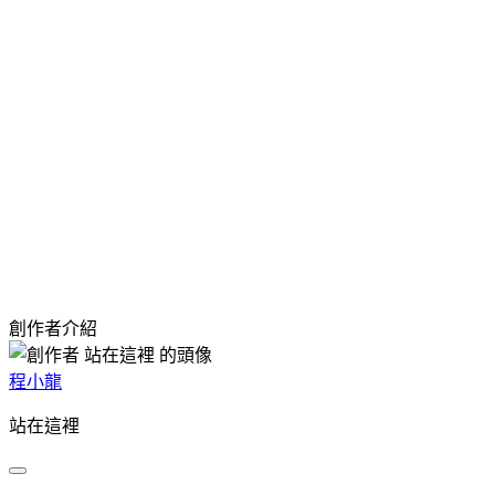
創作者介紹
程小龍
站在這裡