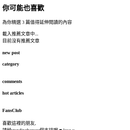
你可能也喜歡
為你精選 3 篇值得延伸閱讀的內容
載入推薦文章中...
目前沒有推薦文章
new post
category
comments
hot articles
FansClub
喜歡這裡的朋友,