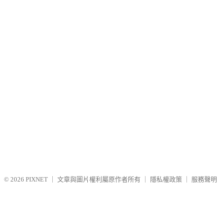
© 2026
PIXNET
｜
文章與圖片權利屬原作者所有
｜
隱私權政策
｜
服務聲明