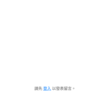
請先
登入
以發表留言。