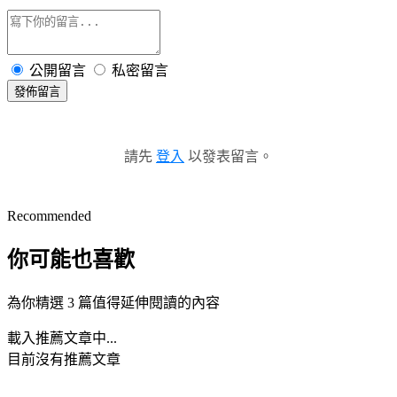
公開留言
私密留言
發佈留言
請先
登入
以發表留言。
Recommended
你可能也喜歡
為你精選 3 篇值得延伸閱讀的內容
載入推薦文章中...
目前沒有推薦文章