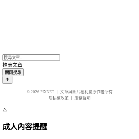
推薦文章
關閉搜尋
© 2026
PIXNET
｜
文章與圖片權利屬原作者所有
隱私權政策
｜
服務聲明
⚠️
成人內容提醒