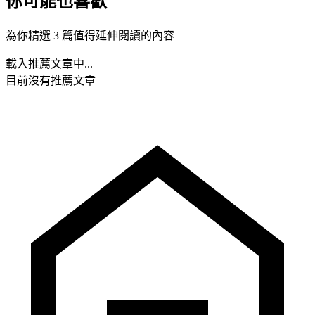
你可能也喜歡
為你精選 3 篇值得延伸閱讀的內容
載入推薦文章中...
目前沒有推薦文章