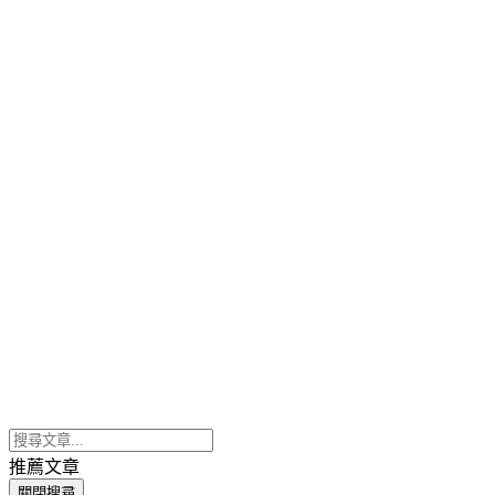
推薦文章
關閉搜尋