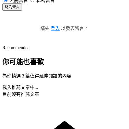
公開留言
私密留言
發佈留言
請先
登入
以發表留言。
Recommended
你可能也喜歡
為你精選 3 篇值得延伸閱讀的內容
載入推薦文章中...
目前沒有推薦文章