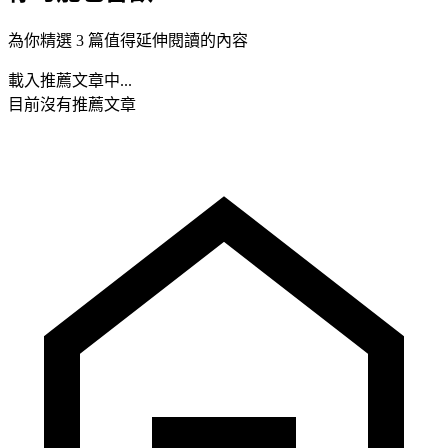
為你精選 3 篇值得延伸閱讀的內容
載入推薦文章中...
目前沒有推薦文章