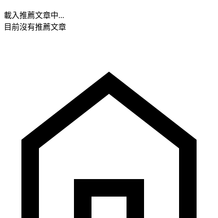
載入推薦文章中...
目前沒有推薦文章