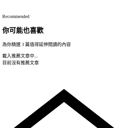
Recommended
你可能也喜歡
為你精選 3 篇值得延伸閱讀的內容
載入推薦文章中...
目前沒有推薦文章