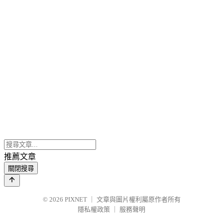
推薦文章
關閉搜尋
© 2026
PIXNET
｜
文章與圖片權利屬原作者所有
隱私權政策
｜
服務聲明