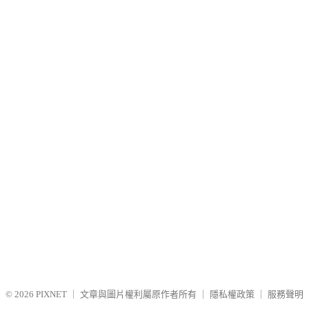
© 2026
PIXNET
｜
文章與圖片權利屬原作者所有
｜
隱私權政策
｜
服務聲明