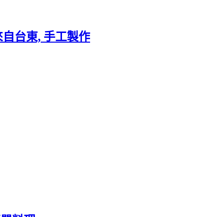
 來自台東, 手工製作