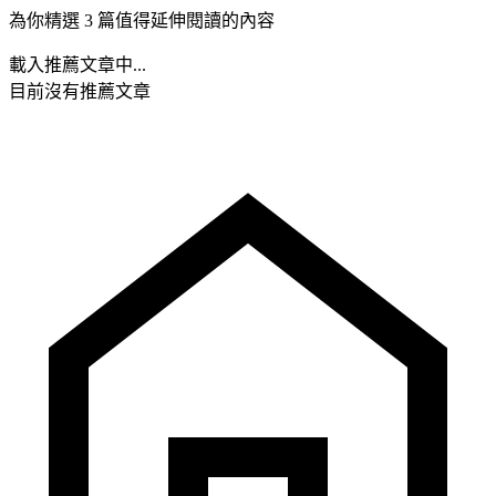
為你精選 3 篇值得延伸閱讀的內容
載入推薦文章中...
目前沒有推薦文章