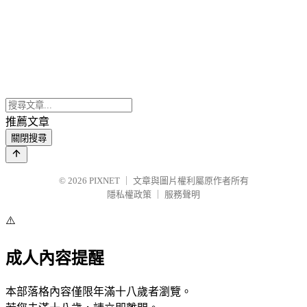
推薦文章
關閉搜尋
© 2026
PIXNET
｜
文章與圖片權利屬原作者所有
隱私權政策
｜
服務聲明
⚠️
成人內容提醒
本部落格內容僅限年滿十八歲者瀏覽。