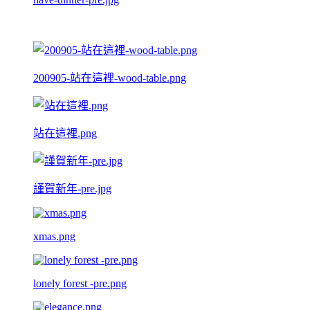
200905-站在這裡-wood-table.png
站在這裡.png
謹賀新年-pre.jpg
xmas.png
lonely forest -pre.png