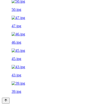
50.jpg
47.jpg
46.jpg
45.jpg
43.jpg
39.jpg