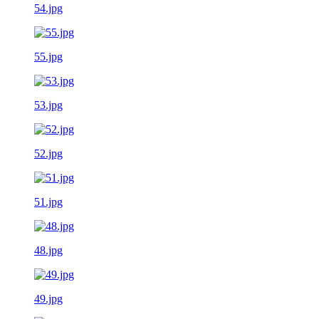
54.jpg
55.jpg
53.jpg
52.jpg
51.jpg
48.jpg
49.jpg