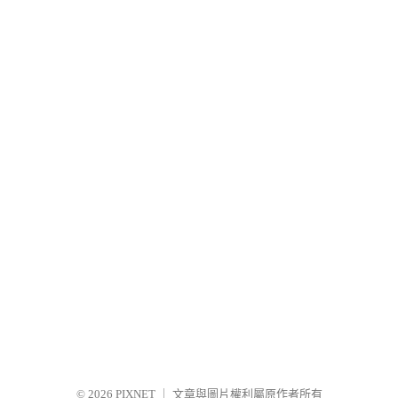
© 2026
PIXNET
｜
文章與圖片權利屬原作者所有