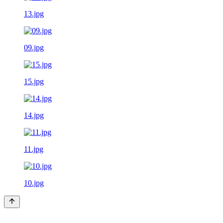
13.jpg
09.jpg
15.jpg
14.jpg
11.jpg
10.jpg