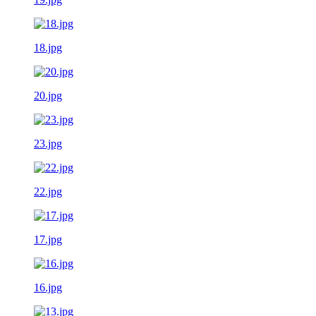
18.jpg
20.jpg
23.jpg
22.jpg
17.jpg
16.jpg