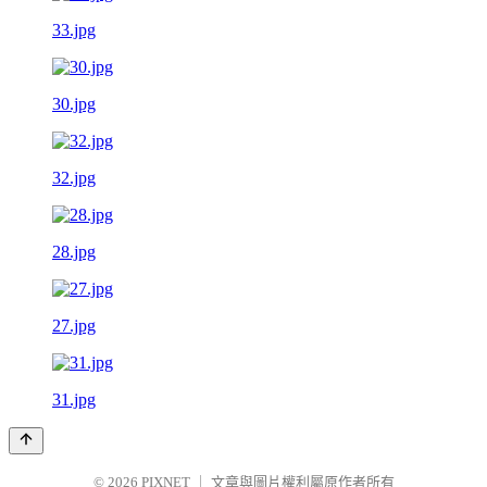
33.jpg
30.jpg
32.jpg
28.jpg
27.jpg
31.jpg
© 2026
PIXNET
｜
文章與圖片權利屬原作者所有