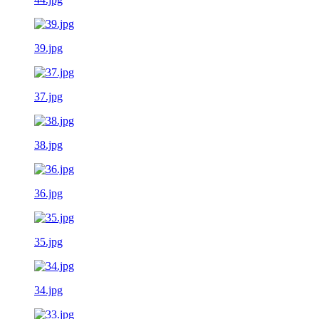
39.jpg
37.jpg
38.jpg
36.jpg
35.jpg
34.jpg