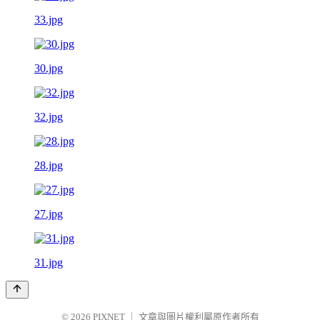
33.jpg
30.jpg
32.jpg
28.jpg
27.jpg
31.jpg
© 2026
PIXNET
｜
文章與圖片權利屬原作者所有