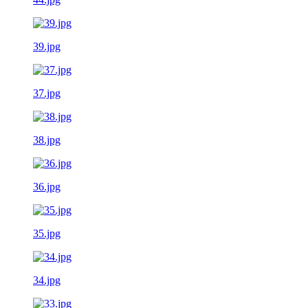
39.jpg
37.jpg
38.jpg
36.jpg
35.jpg
34.jpg