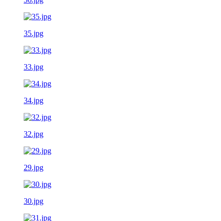
35.jpg
33.jpg
34.jpg
32.jpg
29.jpg
30.jpg