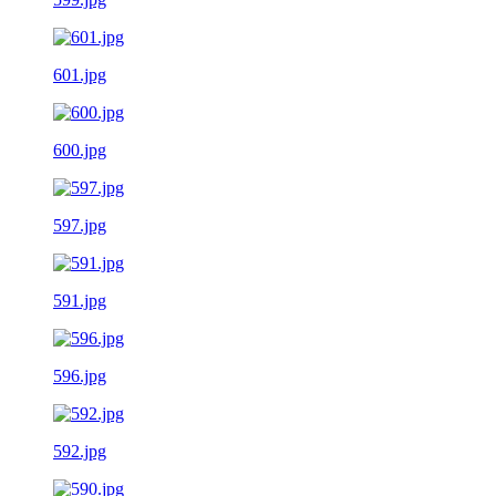
601.jpg
600.jpg
597.jpg
591.jpg
596.jpg
592.jpg