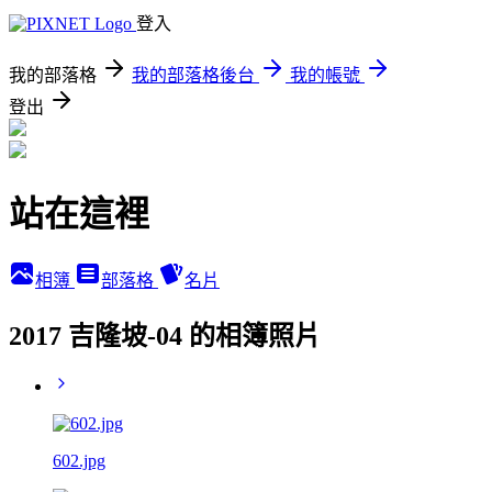
登入
我的部落格
我的部落格後台
我的帳號
登出
站在這裡
相簿
部落格
名片
2017 吉隆坡-04 的相簿照片
602.jpg