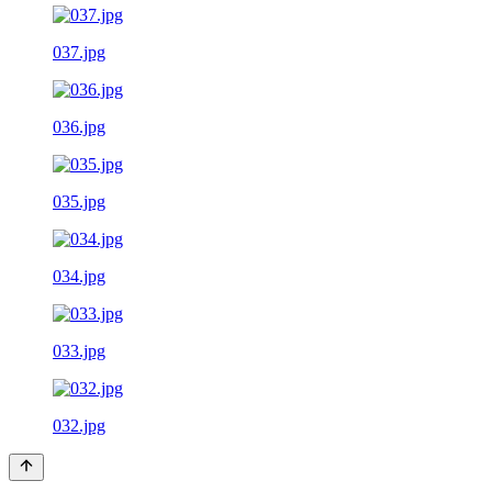
037.jpg
036.jpg
035.jpg
034.jpg
033.jpg
032.jpg