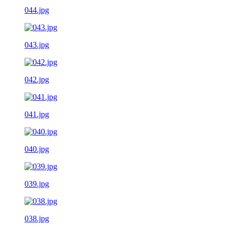
044.jpg
043.jpg
042.jpg
041.jpg
040.jpg
039.jpg
038.jpg