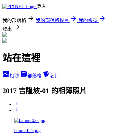
登入
我的部落格
我的部落格後台
我的帳號
登出
站在這裡
相簿
部落格
名片
2017 吉隆坡-01 的相簿照片
banner02s.jpg