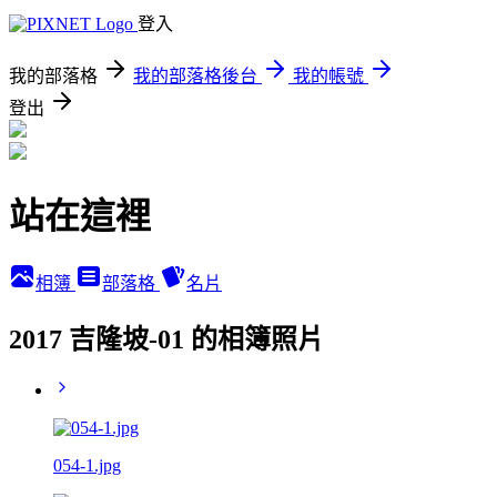
登入
我的部落格
我的部落格後台
我的帳號
登出
站在這裡
相簿
部落格
名片
2017 吉隆坡-01 的相簿照片
054-1.jpg