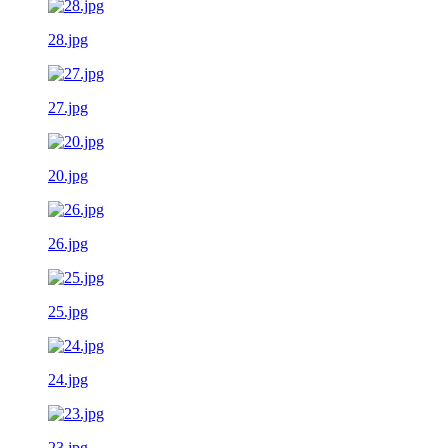
28.jpg
27.jpg
20.jpg
26.jpg
25.jpg
24.jpg
23.jpg