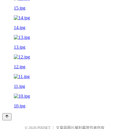
15.jpg
14.jpg
13.jpg
12.jpg
11.jpg
10.jpg
© 2026
PIXNET
｜
文章與圖片權利屬原作者所有