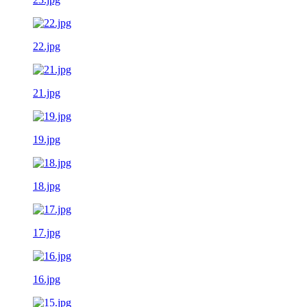
22.jpg
21.jpg
19.jpg
18.jpg
17.jpg
16.jpg