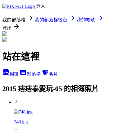
登入
我的部落格
我的部落格後台
我的帳號
登出
站在這裡
相簿
部落格
名片
2015 痞痞泰愛玩-05 的相簿照片
748.jpg