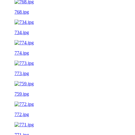
768.jpg
734.jpg
774.jpg
773.jpg
759.jpg
772.jpg
771.jpg