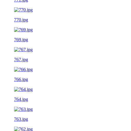
770.jpg
769.jpg
767.jpg
766.jpg
764.jpg
763.jpg