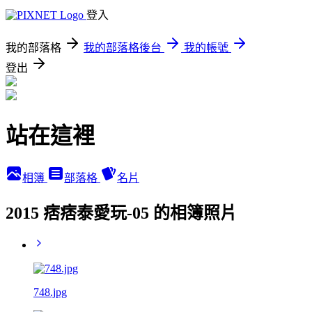
登入
我的部落格
我的部落格後台
我的帳號
登出
站在這裡
相簿
部落格
名片
2015 痞痞泰愛玩-05 的相簿照片
748.jpg