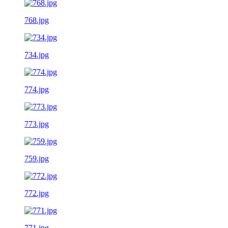
768.jpg
734.jpg
774.jpg
773.jpg
759.jpg
772.jpg
771.jpg