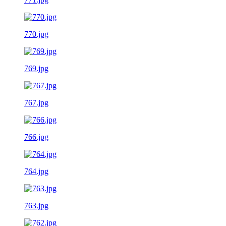
770.jpg
769.jpg
767.jpg
766.jpg
764.jpg
763.jpg