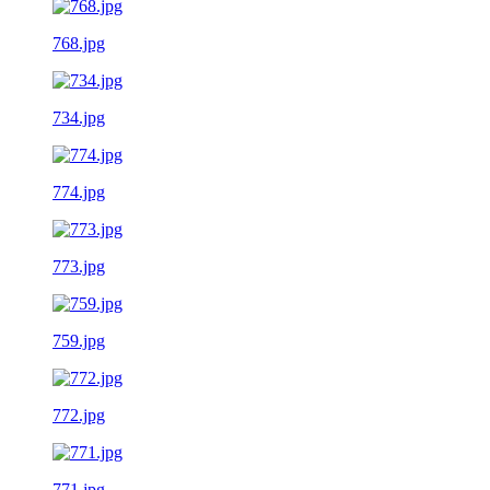
768.jpg
734.jpg
774.jpg
773.jpg
759.jpg
772.jpg
771.jpg