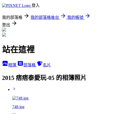
登入
我的部落格
我的部落格後台
我的帳號
登出
站在這裡
相簿
部落格
名片
2015 痞痞泰愛玩-05 的相簿照片
748.jpg