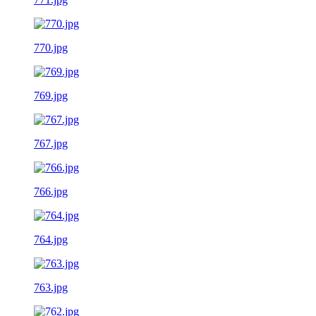
770.jpg
769.jpg
767.jpg
766.jpg
764.jpg
763.jpg