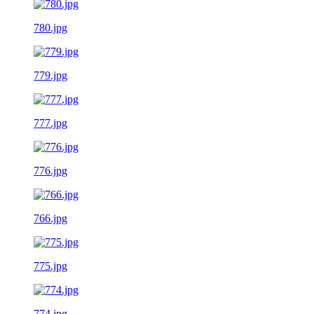
780.jpg
779.jpg
777.jpg
776.jpg
766.jpg
775.jpg
774.jpg