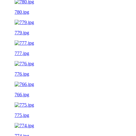
780.jpg
779.jpg
777.jpg
776.jpg
766.jpg
775.jpg
774.jpg