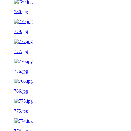
780.jpg
779.jpg
777.jpg
776.jpg
766.jpg
775.jpg
774.jpg