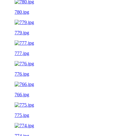
780.jpg
779.jpg
777.jpg
776.jpg
766.jpg
775.jpg
774.jpg