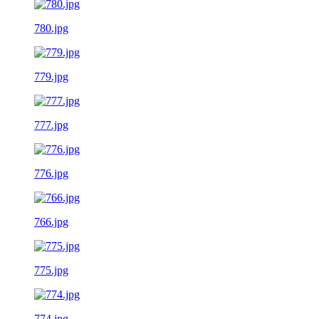
780.jpg
779.jpg
777.jpg
776.jpg
766.jpg
775.jpg
774.jpg