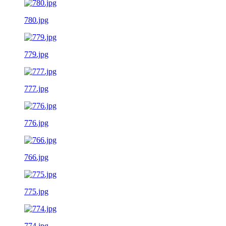
780.jpg
779.jpg
777.jpg
776.jpg
766.jpg
775.jpg
774.jpg