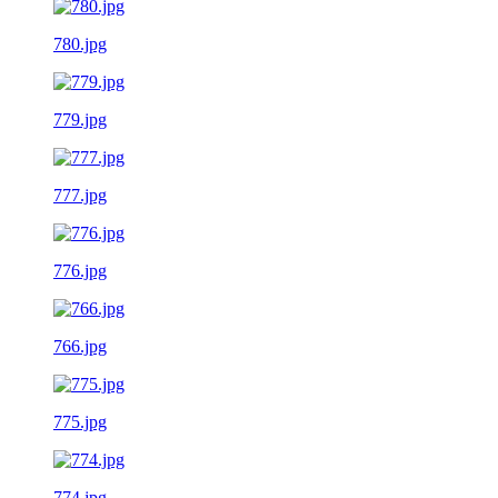
780.jpg
779.jpg
777.jpg
776.jpg
766.jpg
775.jpg
774.jpg