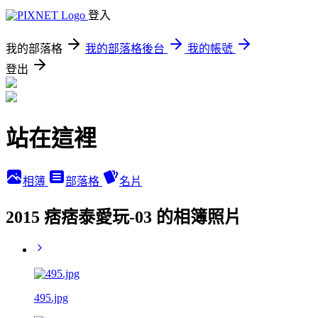
登入
我的部落格
我的部落格後台
我的帳號
登出
站在這裡
相簿
部落格
名片
2015 痞痞泰愛玩-03 的相簿照片
495.jpg