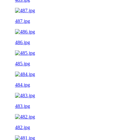
487.jpg
486.jpg
485.jpg
484.jpg
483.jpg
482.jpg