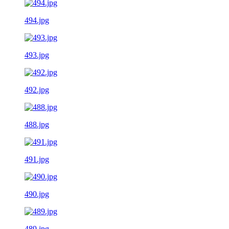
494.jpg
493.jpg
492.jpg
488.jpg
491.jpg
490.jpg
489.jpg