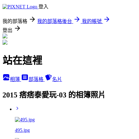
登入
我的部落格
我的部落格後台
我的帳號
登出
站在這裡
相簿
部落格
名片
2015 痞痞泰愛玩-03 的相簿照片
495.jpg