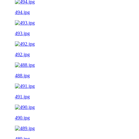
494.jpg
493.jpg
492.jpg
488.jpg
491.jpg
490.jpg
489.jpg