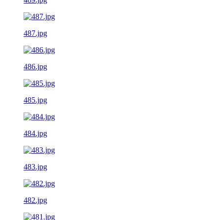
487.jpg
486.jpg
485.jpg
484.jpg
483.jpg
482.jpg