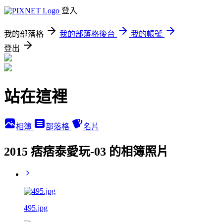
登入
我的部落格
我的部落格後台
我的帳號
登出
站在這裡
相簿
部落格
名片
2015 痞痞泰愛玩-03 的相簿照片
495.jpg