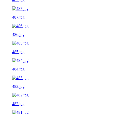
487.jpg
486.jpg
485.jpg
484.jpg
483.jpg
482.jpg