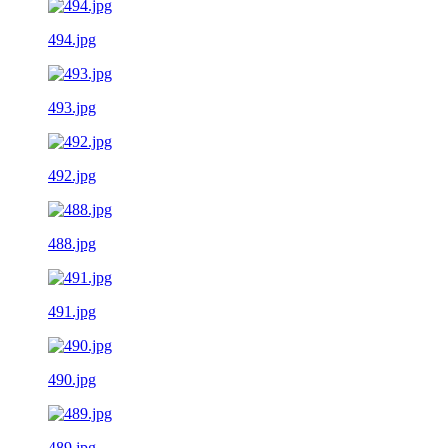
494.jpg
493.jpg
492.jpg
488.jpg
491.jpg
490.jpg
489.jpg