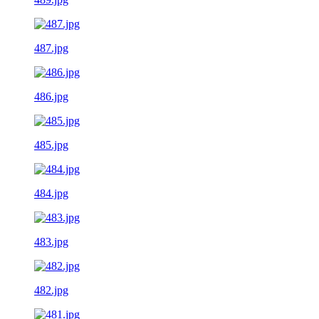
487.jpg
486.jpg
485.jpg
484.jpg
483.jpg
482.jpg