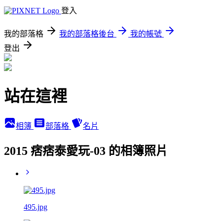
登入
我的部落格
我的部落格後台
我的帳號
登出
站在這裡
相簿
部落格
名片
2015 痞痞泰愛玩-03 的相簿照片
495.jpg