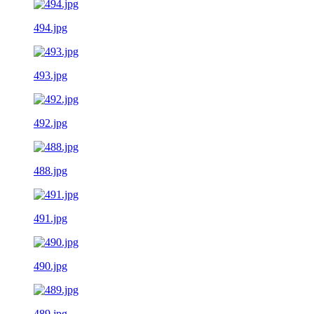
494.jpg
493.jpg
492.jpg
488.jpg
491.jpg
490.jpg
489.jpg