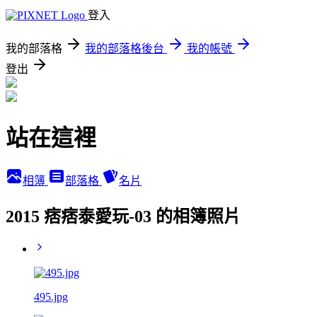
登入
我的部落格
我的部落格後台
我的帳號
登出
站在這裡
相簿
部落格
名片
2015 痞痞泰愛玩-03 的相簿照片
495.jpg