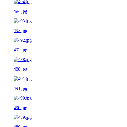
494.jpg
493.jpg
492.jpg
488.jpg
491.jpg
490.jpg
489.jpg