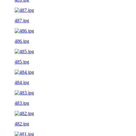
487.jpg
486.jpg
485.jpg
484.jpg
483.jpg
482.jpg