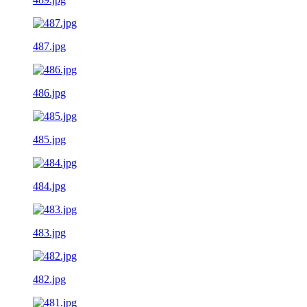
487.jpg
486.jpg
485.jpg
484.jpg
483.jpg
482.jpg