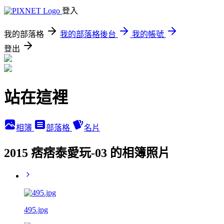
登入
我的部落格
我的部落格後台
我的帳號
登出
站在這裡
相簿
部落格
名片
2015 痞痞泰愛玩-03 的相簿照片
495.jpg