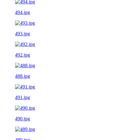
494.jpg
493.jpg
492.jpg
488.jpg
491.jpg
490.jpg
489.jpg