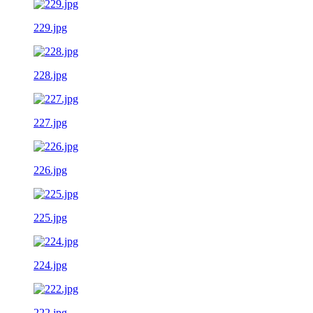
229.jpg
228.jpg
227.jpg
226.jpg
225.jpg
224.jpg
222.jpg