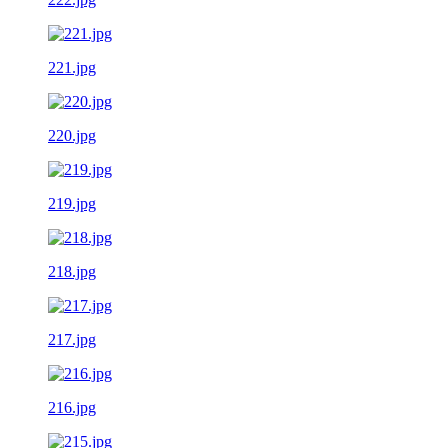
221.jpg
220.jpg
219.jpg
218.jpg
217.jpg
216.jpg