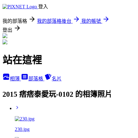
登入
我的部落格
我的部落格後台
我的帳號
登出
站在這裡
相簿
部落格
名片
2015 痞痞泰愛玩-0102 的相簿照片
230.jpg