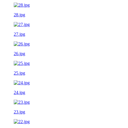
28.jpg
27.jpg
26.jpg
25.jpg
24.jpg
23.jpg