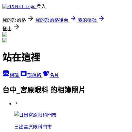
登入
我的部落格
我的部落格後台
我的帳號
登出
站在這裡
相簿
部落格
名片
台中_宮原眼科 的相簿照片
日出宮原眼科門市