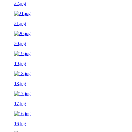
22.jpg
21.jpg
20.jpg
19.jpg
18.jpg
17.jpg
16.jpg