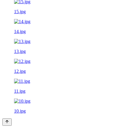
15.jpg
14.jpg
13.jpg
12.jpg
11.jpg
10.jpg