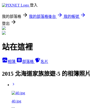
登入
我的部落格
我的部落格後台
我的帳號
登出
站在這裡
相簿
部落格
名片
2015 北海道家族旅遊-5 的相簿照片
40.jpg