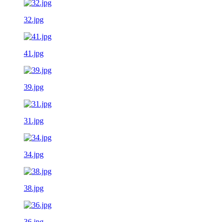
32.jpg
41.jpg
39.jpg
31.jpg
34.jpg
38.jpg
36.jpg