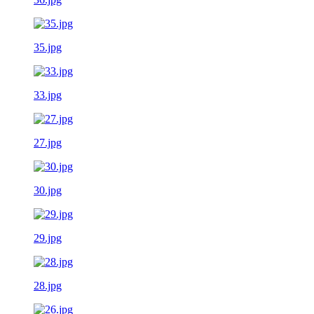
35.jpg
33.jpg
27.jpg
30.jpg
29.jpg
28.jpg