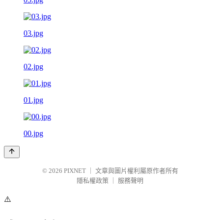
03.jpg
02.jpg
01.jpg
00.jpg
© 2026
PIXNET
｜
文章與圖片權利屬原作者所有
隱私權政策
｜
服務聲明
⚠️