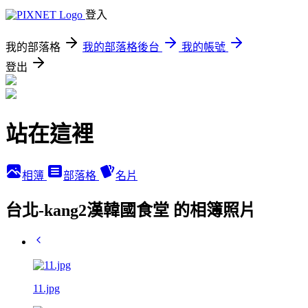
登入
我的部落格
我的部落格後台
我的帳號
登出
站在這裡
相簿
部落格
名片
台北-kang2漢韓國食堂 的相簿照片
11.jpg