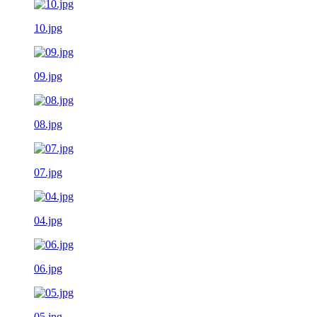
10.jpg
09.jpg
08.jpg
07.jpg
04.jpg
06.jpg
05.jpg