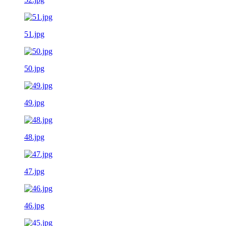
51.jpg
50.jpg
49.jpg
48.jpg
47.jpg
46.jpg