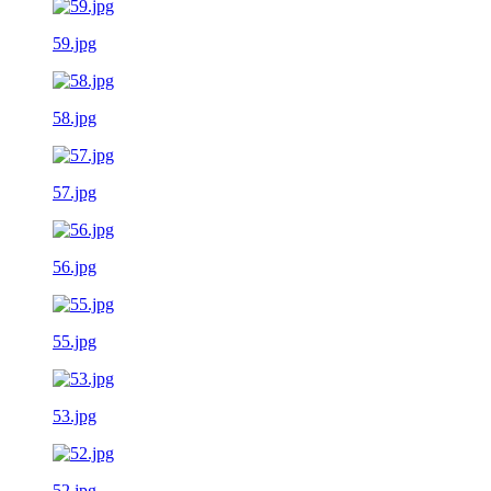
59.jpg
58.jpg
57.jpg
56.jpg
55.jpg
53.jpg
52.jpg