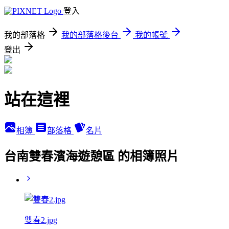
登入
我的部落格
我的部落格後台
我的帳號
登出
站在這裡
相簿
部落格
名片
台南雙春濱海遊憩區 的相簿照片
雙春2.jpg