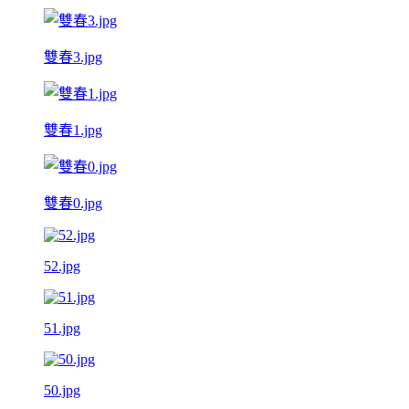
雙春3.jpg
雙春1.jpg
雙春0.jpg
52.jpg
51.jpg
50.jpg