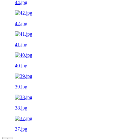
44.jpg
42.jpg
41.jpg
40.jpg
39.jpg
38.jpg
37.jpg