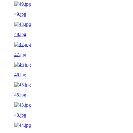
49.jpg
48.jpg
47.jpg
46.jpg
45.jpg
43.jpg