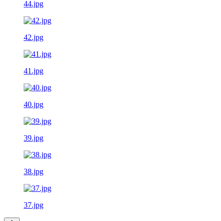
44.jpg
42.jpg
41.jpg
40.jpg
39.jpg
38.jpg
37.jpg