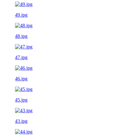
49.jpg
48.jpg
47.jpg
46.jpg
45.jpg
43.jpg