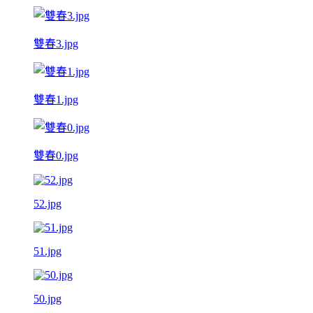
雙春3.jpg
雙春1.jpg
雙春0.jpg
52.jpg
51.jpg
50.jpg