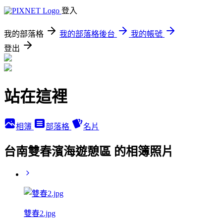
登入
我的部落格
我的部落格後台
我的帳號
登出
站在這裡
相簿
部落格
名片
台南雙春濱海遊憩區 的相簿照片
雙春2.jpg