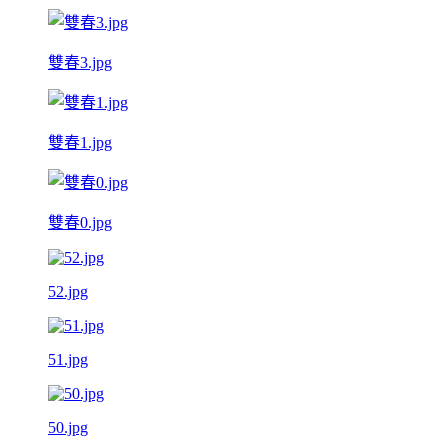
雙春3.jpg
雙春1.jpg
雙春0.jpg
52.jpg
51.jpg
50.jpg