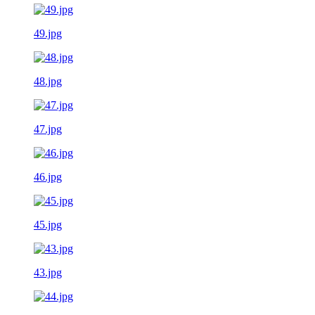
49.jpg
48.jpg
47.jpg
46.jpg
45.jpg
43.jpg