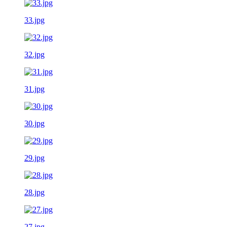
33.jpg
32.jpg
31.jpg
30.jpg
29.jpg
28.jpg
27.jpg