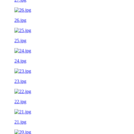
26.jpg
25.jpg
24.jpg
23.jpg
22.jpg
21.jpg