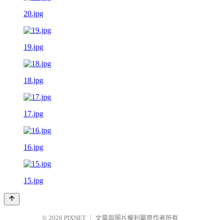
20.jpg
19.jpg
18.jpg
17.jpg
16.jpg
15.jpg
© 2026
PIXNET
｜
文章與圖片權利屬原作者所有