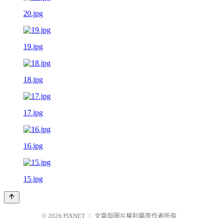
20.jpg
19.jpg
18.jpg
17.jpg
16.jpg
15.jpg
© 2026
PIXNET
｜
文章與圖片權利屬原作者所有