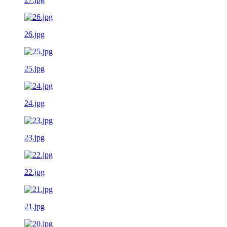
26.jpg
25.jpg
24.jpg
23.jpg
22.jpg
21.jpg