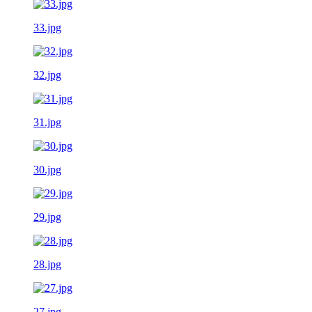
33.jpg
32.jpg
31.jpg
30.jpg
29.jpg
28.jpg
27.jpg